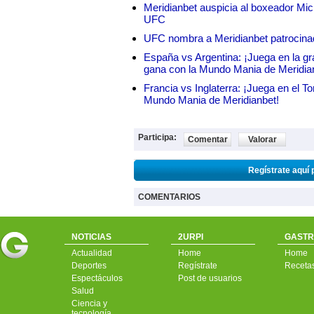
Meridianbet auspicia al boxeador Micha
UFC
UFC nombra a Meridianbet patrocinado
España vs Argentina: ¡Juega en la gra
gana con la Mundo Mania de Meridia
Francia vs Inglaterra: ¡Juega en el T
Mundo Mania de Meridianbet!
Participa:
Comentar
Valorar
Regístrate aquí 
COMENTARIOS
NOTICIAS
2URPI
GASTR
Actualidad
Home
Home
Deportes
Regístrate
Receta
Espectáculos
Post de usuarios
Salud
Ciencia y
tecnología