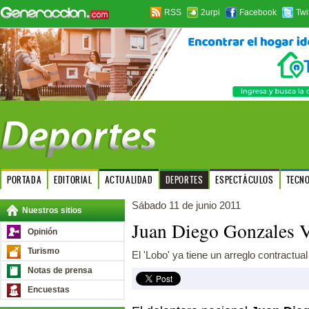
RSS
2urpi
Facebook
Twi
PORTADA
EDITORIAL
ACTUALIDAD
DEPORTES
ESPECTÁCULOS
TECN
Sábado 11 de junio 2011
Nuestros sitios
Juan Diego Gonzales Vig
Opinión
Turismo
El 'Lobo' ya tiene un arreglo contractual
Notas de prensa
Encuestas