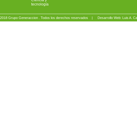
Ciencia y
tecnología
2018 Grupo Generaccion . Todos los derechos reservados |
Desarrollo Web: Luis A.