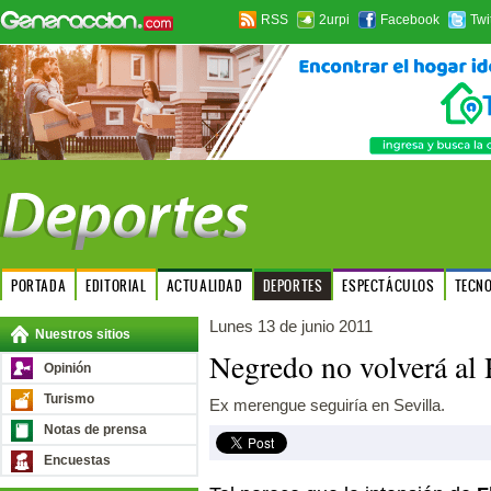
RSS
2urpi
Facebook
Twi
PORTADA
EDITORIAL
ACTUALIDAD
DEPORTES
ESPECTÁCULOS
TECN
Lunes 13 de junio 2011
Nuestros sitios
Negredo no volverá al
Opinión
Turismo
Ex merengue seguiría en Sevilla.
Notas de prensa
Encuestas