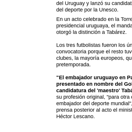
del Uruguay y lanzó su candid
del deporte por la Unesco.
En un acto celebrado en la Torre
presidencial uruguaya, el mandat
otorgó la distinción a Tabárez.
Los tres futbolistas fueron los 
convocatoria porque el resto tu
clubes, la mayoría europeos, q
pretemporada.
"El embajador uruguayo en Pa
presentado en nombre del Go
candidatura del 'maestro' Tabá
su profesión original, "para otra 
embajador del deporte mundial",
prensa posterior al acto el mini
Héctor Lescano.