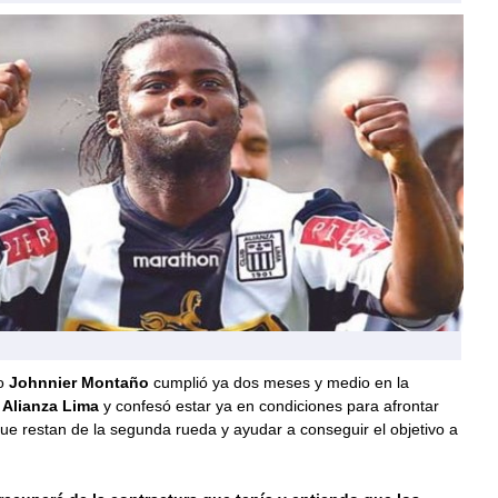
no
Johnnier Montaño
cumplió ya dos meses y medio en la
e
Alianza Lima
y confesó estar ya en condiciones para afrontar
que restan de la segunda rueda y ayudar a conseguir el objetivo a