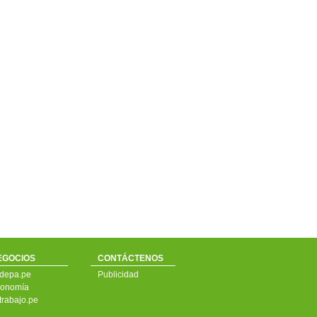
EGOCIOS
CONTÁCTENOS
depa.pe
Publicidad
onomía
trabajo.pe