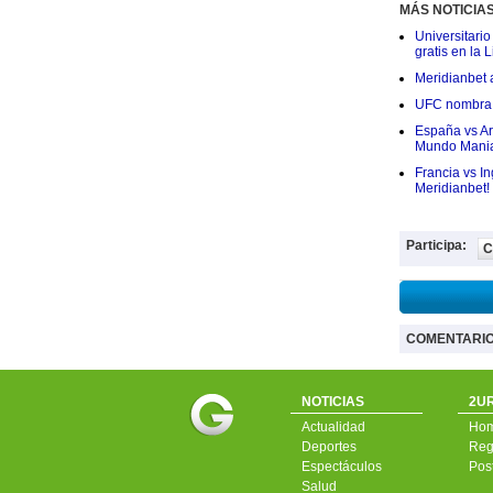
MÁS NOTICIA
Universitario
gratis en la L
Meridianbet a
UFC nombra a
España vs Arg
Mundo Mania
Francia vs I
Meridianbet!
Participa:
C
COMENTARI
NOTICIAS
2UR
Actualidad
Ho
Deportes
Regí
Espectáculos
Pos
Salud