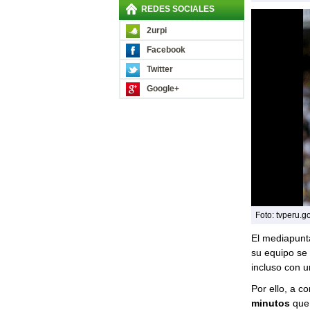
REDES SOCIALES
2urpi
Facebook
Twitter
Google+
Foto: tvperu.g
El mediapunt
su equipo se
incluso con u
Por ello, a c
minutos
que 