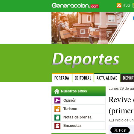
RSS
PORTADA
EDITORIAL
ACTUALIDAD
DEPOR
Lunes 29 de ag
Nuestros sitios
Revive 
Opinión
(primer
Turismo
Notas de prensa
¿El inicio de u
Encuestas