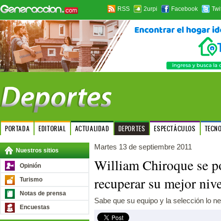
RSS
2urpi
Facebook
Twi
PORTADA
EDITORIAL
ACTUALIDAD
DEPORTES
ESPECTÁCULOS
TECN
Martes 13 de septiembre 2011
Nuestros sitios
William Chiroque se p
Opinión
recuperar su mejor nive
Turismo
Notas de prensa
Sabe que su equipo y la selección lo ne
Encuestas