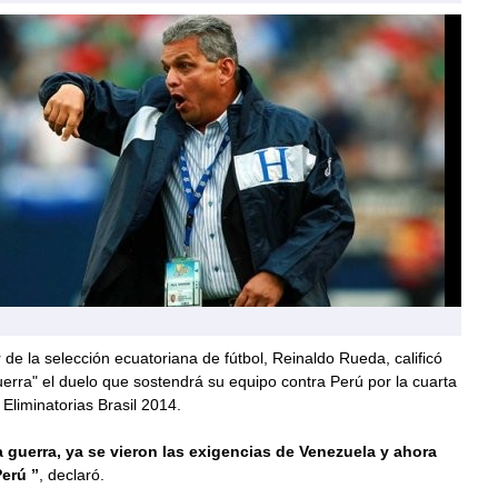
 de la selección ecuatoriana de fútbol, Reinaldo Rueda, calificó
rra" el duelo que sostendrá su equipo contra Perú por la cuarta
 Eliminatorias Brasil 2014.
 guerra, ya se vieron las exigencias de Venezuela y ahora
Perú ”
, declaró.