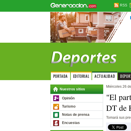
RSS
PORTADA
EDITORIAL
ACTUALIDAD
DEPOR
Miércoles 26 d
Nuestros sitios
"El par
Opinión
DT de 
Turismo
Notas de prensa
Tomará sus prec
Encuestas