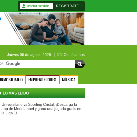
Iniciar sesión
REGÍSTRATE
Jueves 06 de agosto 2026 |
Contáctenos
INMOBILIARIO
EMPRENDEDORES
MÚSICA
LO MÁS LEÍDO
Universitario vs Sporting Cristal: ¡Descarga la
app de Meridianbet y gana una jugada gratis en
la Liga 1!