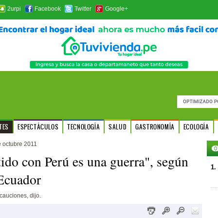
2urpi
Facebook
Twitter
Google+
TES
ESPECTÁCULOS
TECNOLOGÍA
SALUD
GASTRONOMÍA
ECOLOGÍA
e octubre 2011
tido con Perú es una guerra", según
1.
Ecuador
auciones, dijo.