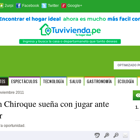
2urpi
Facebook
Twitter
Google+
TES
ESPECTÁCULOS
TECNOLOGÍA
SALUD
GASTRONOMÍA
ECOLOGÍA
oviembre 2011
 Chiroque sueña con jugar ante
1.
r
era oportunidad.