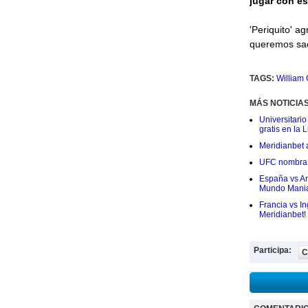
jugar con es
'Periquito' a
queremos sac
TAGS:
William
MÁS NOTICIA
Universitario
gratis en la L
Meridianbet a
UFC nombra a
España vs Arg
Mundo Mania
Francia vs I
Meridianbet!
Participa:
C