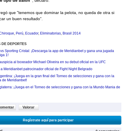
e tipo de balón”
, declaró.
gregó que "tenemos que dominar la pelota, no queda de otra si
ar un buen resultado”.
 Chiroque
,
Perú
,
Ecuador
,
Eliminatorias
,
Brasil 2014
S DE DEPORTES
 vs Sporting Cristal: ¡Descarga la app de Meridianbet y gana una jugada
iga 1!
uspicia al boxeador Michael Oliveira en su debut oficial en la UFC
 Meridianbet patrocinador oficial de Fight Night Belgrado
entina: ¡Juega en la gran final del Torneo de selecciones y gana con la
 de Meridianbet!
nglaterra: ¡Juega en el Torneo de selecciones y gana con la Mundo Mania de
omentar
Valorar
Regístrate aquí para participar