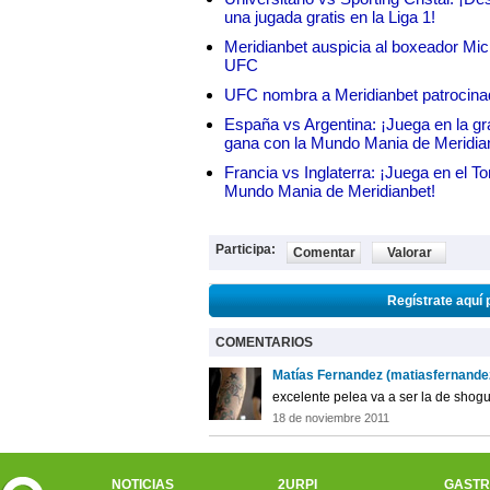
una jugada gratis en la Liga 1!
Meridianbet auspicia al boxeador Micha
UFC
UFC nombra a Meridianbet patrocinado
España vs Argentina: ¡Juega en la gra
gana con la Mundo Mania de Meridia
Francia vs Inglaterra: ¡Juega en el T
Mundo Mania de Meridianbet!
Participa:
Comentar
Valorar
Regístrate aquí 
COMENTARIOS
Matías Fernandez (matiasfernande
excelente pelea va a ser la de shog
18 de noviembre 2011
NOTICIAS
2URPI
GASTR