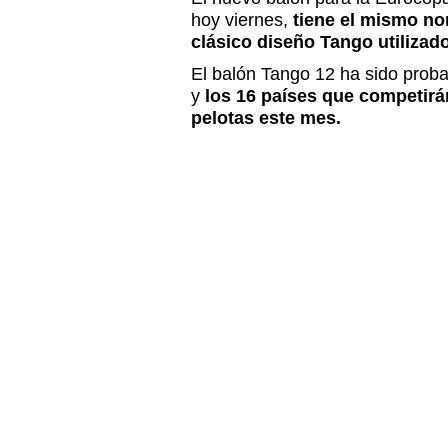
hoy viernes,
tiene el mismo no
clásico diseño Tango utilizado
El balón Tango 12 ha sido prob
y
los 16 países que competirán
pelotas este mes.