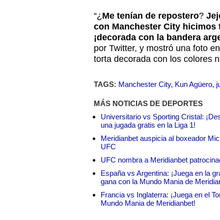
“¿
Me tenían de repostero
?
Jej
con Manchester City hicimos t
¡decorada con la bandera arge
por Twitter, y mostró una foto e
torta decorada con los colores n
TAGS:
Manchester City
,
Kun Agüero
,
j
MÁS NOTICIAS DE DEPORTES
Universitario vs Sporting Cristal: ¡D
una jugada gratis en la Liga 1!
Meridianbet auspicia al boxeador Micha
UFC
UFC nombra a Meridianbet patrocinado
España vs Argentina: ¡Juega en la gra
gana con la Mundo Mania de Meridia
Francia vs Inglaterra: ¡Juega en el T
Mundo Mania de Meridianbet!