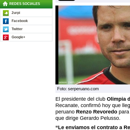
REDES SOCIALES
2urpi
Facebook
Twitter
Google+
Foto: serperuano.com
El presidente del club
Olimpia 
Recanate, confirmó hoy que lleg
peruano
Renzo Revoredo
para 
que dirige Gerardo Pelusso.
“Le enviamos el contrato a Re