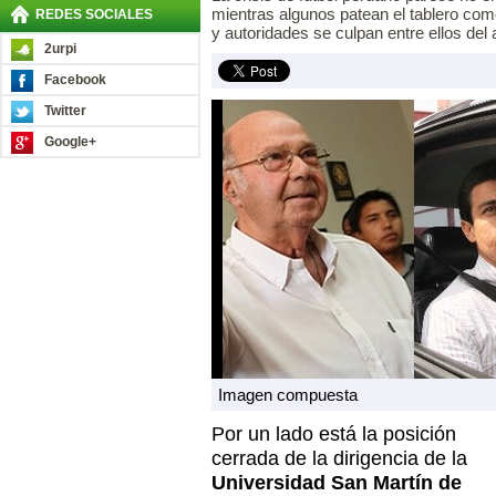
mientras algunos patean el tablero com
REDES SOCIALES
y autoridades se culpan entre ellos del
2urpi
Facebook
Twitter
Google+
Imagen compuesta
Por un lado está la posición
cerrada de la dirigencia de la
Universidad San Martín de