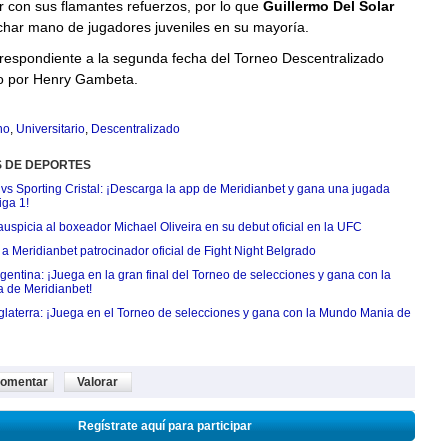
 con sus flamantes refuerzos, por lo que
Guillermo Del Solar
char mano de jugadores juveniles en su mayoría.
rrespondiente a la segunda fecha del Torneo Descentralizado
do por Henry Gambeta.
no
,
Universitario
,
Descentralizado
S DE DEPORTES
 vs Sporting Cristal: ¡Descarga la app de Meridianbet y gana una jugada
iga 1!
uspicia al boxeador Michael Oliveira en su debut oficial en la UFC
 Meridianbet patrocinador oficial de Fight Night Belgrado
entina: ¡Juega en la gran final del Torneo de selecciones y gana con la
 de Meridianbet!
nglaterra: ¡Juega en el Torneo de selecciones y gana con la Mundo Mania de
omentar
Valorar
Regístrate aquí para participar