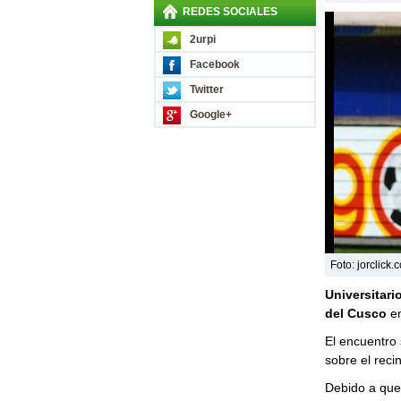
REDES SOCIALES
2urpi
Facebook
Twitter
Google+
Foto: jorclick.
Universitari
del Cusco
en
El encuentro
sobre el reci
Debido a que