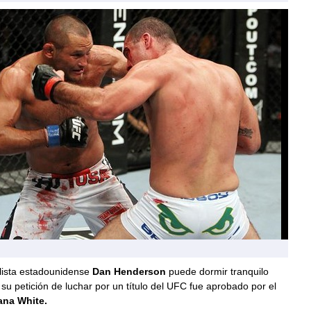
alista estadounidense
Dan Henderson
puede dormir tranquilo
su petición de luchar por un título del UFC fue aprobado por el
na White.