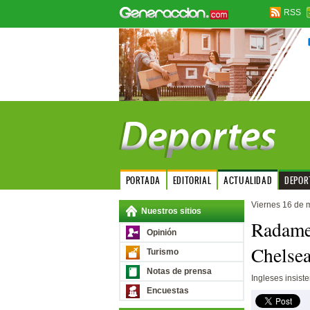
RSS
PORTADA
EDITORIAL
ACTUALIDAD
DEPOR
Viernes 16 de 
Nuestros sitios
Radamel
Opinión
Chelse
Turismo
Notas de prensa
Ingleses insiste
Encuestas