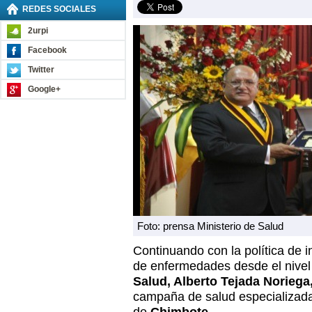
REDES SOCIALES
2urpi
Facebook
Twitter
Google+
Foto: prensa Ministerio de Salud
Continuando con la política de i
de enfermedades desde el nivel 
Salud, Alberto Tejada Noriega
campaña de salud especializada 