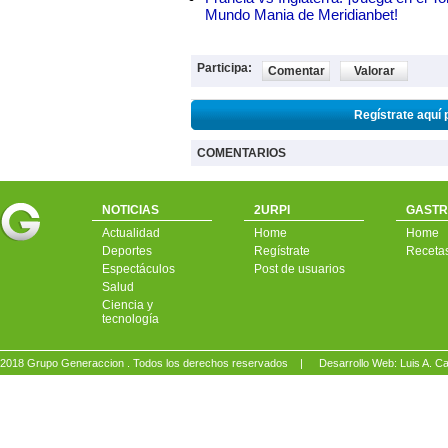
Mundo Mania de Meridianbet!
Participa:
Comentar
Valorar
Regístrate aquí 
COMENTARIOS
NOTICIAS
2URPI
GASTR
Actualidad
Home
Home
Deportes
Regístrate
Receta
Espectáculos
Post de usuarios
Salud
Ciencia y
tecnología
2018 Grupo Generaccion . Todos los derechos reservados |
Desarrollo Web: Luis A.