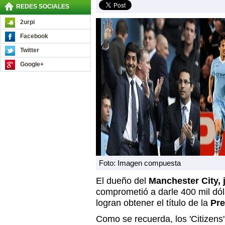
REDES SOCIALES
2urpi
Facebook
Twitter
Google+
Foto: Imagen compuesta
El dueño del
Manchester City,
comprometió a darle 400 mil dól
logran obtener el título de la
Pre
Como se recuerda, los 'Citizens'