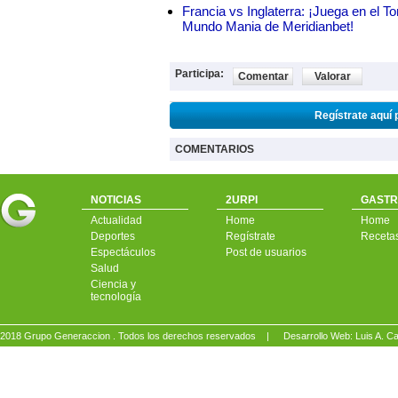
Francia vs Inglaterra: ¡Juega en el T
Mundo Mania de Meridianbet!
Participa:
Comentar
Valorar
Regístrate aquí 
COMENTARIOS
NOTICIAS
2URPI
GASTR
Actualidad
Home
Home
Deportes
Regístrate
Receta
Espectáculos
Post de usuarios
Salud
Ciencia y
tecnología
2018 Grupo Generaccion . Todos los derechos reservados |
Desarrollo Web: Luis A.