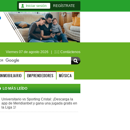
Iniciar sesión
REGÍSTRATE
Viernes 07 de agosto 2026 |
Contáctenos
INMOBILIARIO
EMPRENDEDORES
MÚSICA
LO MÁS LEÍDO
Universitario vs Sporting Cristal: ¡Descarga la
app de Meridianbet y gana una jugada gratis en
la Liga 1!