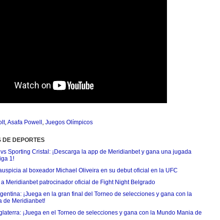
lt
,
Asafa Powell
,
Juegos Olímpicos
S DE DEPORTES
 vs Sporting Cristal: ¡Descarga la app de Meridianbet y gana una jugada
iga 1!
uspicia al boxeador Michael Oliveira en su debut oficial en la UFC
 Meridianbet patrocinador oficial de Fight Night Belgrado
entina: ¡Juega en la gran final del Torneo de selecciones y gana con la
 de Meridianbet!
nglaterra: ¡Juega en el Torneo de selecciones y gana con la Mundo Mania de