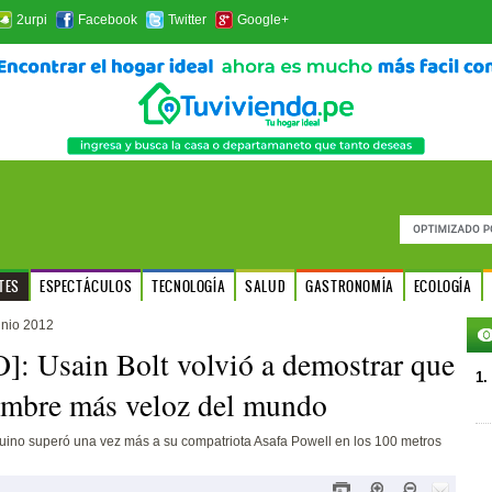
2urpi
Facebook
Twitter
Google+
TES
ESPECTÁCULOS
TECNOLOGÍA
SALUD
GASTRONOMÍA
ECOLOGÍA
unio 2012
: Usain Bolt volvió a demostrar que
1.
ombre más veloz del mundo
quino superó una vez más a su compatriota Asafa Powell en los 100 metros