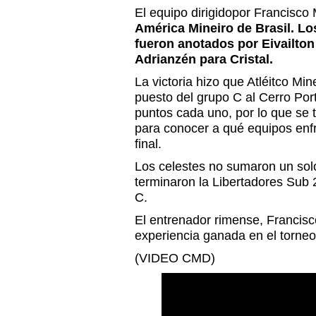
El equipo dirigidopor Francisco
América Mineiro de Brasil. Lo
fueron anotados por Eivailton
Adrianzén para Cristal.
La victoria hizo que Atléitco Min
puesto del grupo C al Cerro Por
puntos cada uno, por lo que se 
para conocer a qué equipos enfr
final.
Los celestes no sumaron un solo
terminaron la Libertadores Sub 
C.
El entrenador rimense, Francisc
experiencia ganada en el torneo 
(VIDEO CMD)