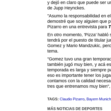
y dejó en claro que puede ser u
de Jupp Heynckes.
"Asumo la responsabilidad en e
demostré que soy alguien que pu
Pizarro en una entrevista para
T
En otro momento, 'Pizza' habló
tendrá por el puesto de titular 
Gomez y Mario Mandzukic, pero 
tema.
"Gomez tuvo una gran temporada
también jugó muy bien, y acá es
temporada es larga y siempre p
eso es importante tener los juga
contamos con la calidad necesa
tres que entrenamos muy bien",
TAGS:
Claudio Pizarro
,
Bayern Munich
MÁS NOTICIAS DE DEPORTES