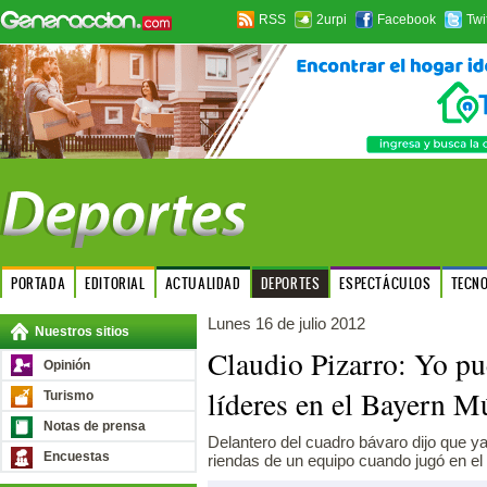
RSS
2urpi
Facebook
Twi
PORTADA
EDITORIAL
ACTUALIDAD
DEPORTES
ESPECTÁCULOS
TECN
Lunes 16 de julio 2012
Nuestros sitios
Claudio Pizarro: Yo pu
Opinión
líderes en el Bayern M
Turismo
Notas de prensa
Delantero del cuadro bávaro dijo que y
Encuestas
riendas de un equipo cuando jugó en e