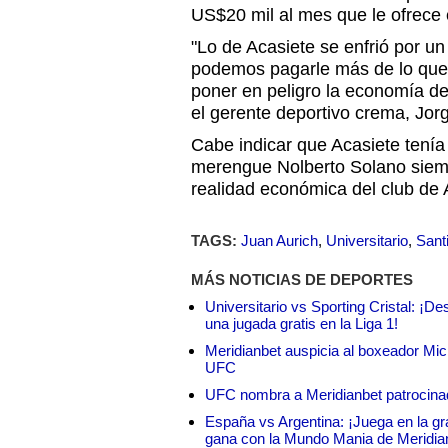
US$20 mil al mes que le ofrece 
"Lo de Acasiete se enfrió por 
podemos pagarle más de lo que
poner en peligro la economía de
el gerente deportivo crema, Jorg
Cabe indicar que Acasiete tenía 
merengue Nolberto Solano siem
realidad económica del club de 
TAGS:
Juan Aurich
,
Universitario
,
Sant
MÁS NOTICIAS DE DEPORTES
Universitario vs Sporting Cristal: ¡D
una jugada gratis en la Liga 1!
Meridianbet auspicia al boxeador Micha
UFC
UFC nombra a Meridianbet patrocinado
España vs Argentina: ¡Juega en la gra
gana con la Mundo Mania de Meridia