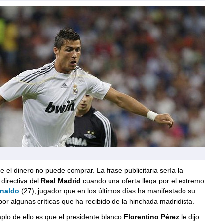
 el dinero no puede comprar. La frase publicitaria sería la
 directiva del
Real Madrid
cuando una oferta llega por el extremo
onaldo
(27), jugador que en los últimos días ha manifestado su
or algunas críticas que ha recibido de la hinchada madridista.
plo de ello es que el presidente blanco
Florentino Pérez
le dijo