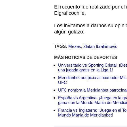
El recuento fue realizado por el
Elgraficochile.
Los invitamos a darnos su opinió
algún golazo.
TAGS:
Mexes
,
Zlatan Ibrahimovic
MÁS NOTICIAS DE DEPORTES
Universitario vs Sporting Cristal: ¡D
una jugada gratis en la Liga 1!
Meridianbet auspicia al boxeador Micha
UFC
UFC nombra a Meridianbet patrocinado
España vs Argentina: ¡Juega en la gra
gana con la Mundo Mania de Meridia
Francia vs Inglaterra: ¡Juega en el T
Mundo Mania de Meridianbet!