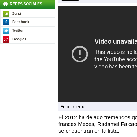
REDES SOCIALES
2urpi
Facebook
Twitter
Google+
Foto: Internet
El 2012 ha dejado tremendos gol
francés Mexes, Radamel Falcao,
se cncuentran en la lista.