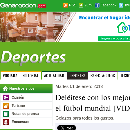
RSS
2urpi
Facebook
Twi
PORTADA
EDITORIAL
ACTUALIDAD
DEPORTES
ESPECTÁCULOS
TECN
Martes 01 de enero 2013
Nuestros sitios
Deléitese con los mejo
Opinión
el fútbol mundial [VI
Turismo
Notas de prensa
Golazos para todos los gustos.
Encuestas