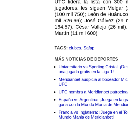
UTC lidera la lista con 300 
jugadores, les siguen Melgar (
(100 mil 750); León de Huánuco 
mil 526.66); José Gálvez (29 m
164.57); César Vallejo (26 mil)
Martín (11 mil 600)
TAGS:
clubes
,
Safap
MÁS NOTICIAS DE DEPORTES
Universitario vs Sporting Cristal: ¡D
una jugada gratis en la Liga 1!
Meridianbet auspicia al boxeador Micha
UFC
UFC nombra a Meridianbet patrocinado
España vs Argentina: ¡Juega en la gra
gana con la Mundo Mania de Meridia
Francia vs Inglaterra: ¡Juega en el T
Mundo Mania de Meridianbet!