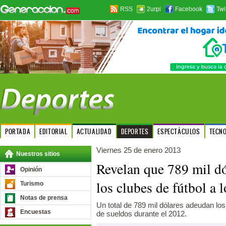
RSS
2urpi
Facebook
Twi
PORTADA
EDITORIAL
ACTUALIDAD
DEPORTES
ESPECTÁCULOS
TECN
Viernes 25 de enero 2013
Nuestros sitios
Revelan que 789 mil dó
Opinión
los clubes de fútbol a 
Turismo
Notas de prensa
Un total de 789 mil dólares adeudan lo
Encuestas
de sueldos durante el 2012.