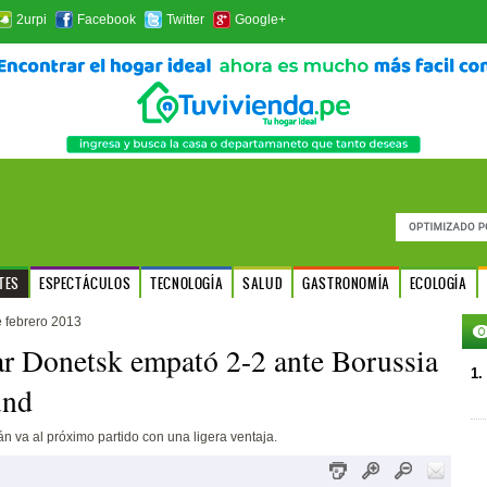
2urpi
Facebook
Twitter
Google+
TES
ESPECTÁCULOS
TECNOLOGÍA
SALUD
GASTRONOMÍA
ECOLOGÍA
e febrero 2013
r Donetsk empató 2-2 ante Borussia
1.
und
n va al próximo partido con una ligera ventaja.