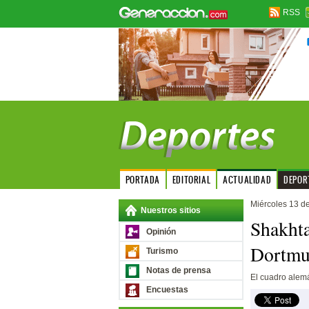
RSS
PORTADA
EDITORIAL
ACTUALIDAD
DEPOR
Miércoles 13 d
Nuestros sitios
Shakhta
Opinión
Dortm
Turismo
Notas de prensa
El cuadro alemá
Encuestas