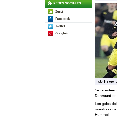
REDES SOCIALES
2urpi
Facebook
Twitter
Google+
Foto: Referenc
Se repartier
Dortmund en 
Los goles del
mientras que
Hummels.