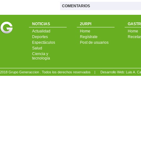
COMENTARIOS
NOTICIAS
2URPI
GASTR
Actualidad
Home
Home
Deportes
Regístrate
Receta
Espectáculos
Post de usuarios
Salud
Ciencia y
tecnología
2018 Grupo Generaccion . Todos los derechos reservados |
Desarrollo Web: Luis A.