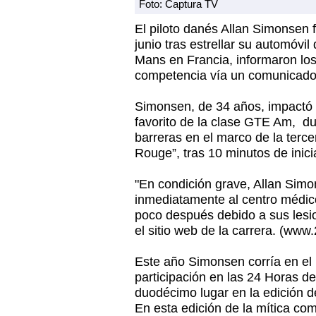
Foto: Captura TV
El piloto danés Allan Simonsen 
junio tras estrellar su automóvil
Mans en Francia, informaron los
competencia vía un comunicado
Simonsen, de 34 años, impactó 
favorito de la clase GTE Am, du
barreras en el marco de la tercer
Rouge”, tras 10 minutos de inici
"En condición grave, Allan Simo
inmediatamente al centro médico
poco después debido a sus lesi
el sitio web de la carrera. (ww
Este año Simonsen corría en el
participación en las 24 Horas d
duodécimo lugar en la edición d
En esta edición de la mítica co