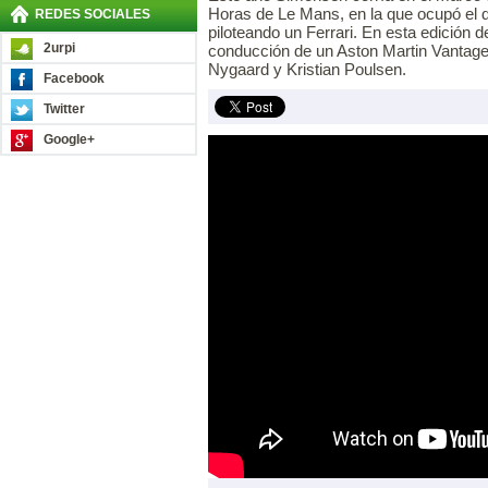
Horas de Le Mans, en la que ocupó el d
REDES SOCIALES
piloteando un Ferrari. En esta edición 
2urpi
conducción de un Aston Martin Vantage
Nygaard y Kristian Poulsen.
Facebook
Twitter
Google+