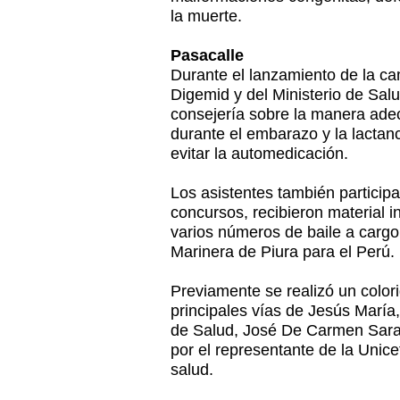
la muerte.
Pasacalle
Durante el lanzamiento de la ca
Digemid y del Ministerio de Sal
consejería sobre la manera ad
durante el embarazo y la lacta
evitar la automedicación.
Los asistentes también particip
concursos, recibieron material i
varios números de baile a carg
Marinera de Piura para el Perú.
Previamente se realizó un colori
principales vías de Jesús María,
de Salud, José De Carmen Sar
por el representante de la Unice
salud.