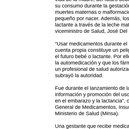
su consumo durante la gestació
muertes maternas o malformacio
pequeño por nacer. Además, los
lactante a través de la leche mat
viceministro de Salud, José De
“Usar medicamentos durante el 
cuenta propia constituye un peli
el futuro bebé o lactante. Por el
la automedicación y que los fár
un profesional de salud autoriza
subrayó la autoridad.
Fue durante el lanzamiento de 
información y promoción del u
en el embarazo y la lactancia”, 
General de Medicamentos, Insu
Ministerio de Salud (Minsa).
Una gestante que recibe medi