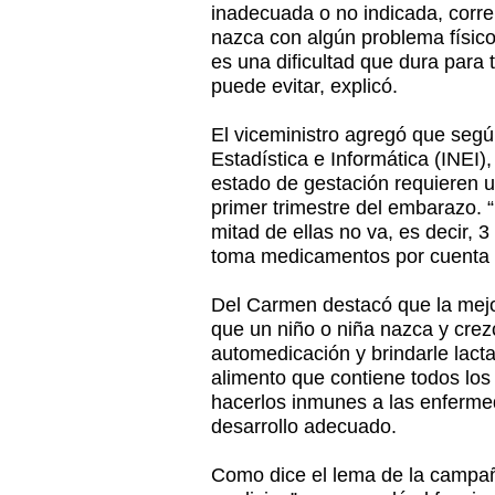
inadecuada o no indicada, corre
nazca con algún problema físico
es una dificultad que dura para 
puede evitar, explicó.
El viceministro agregó que según
Estadística e Informática (INEI)
estado de gestación requieren u
primer trimestre del embarazo. 
mitad de ellas no va, es decir,
toma medicamentos por cuenta pr
Del Carmen destacó que la mejo
que un niño o niña nazca y crezc
automedicación y brindarle lact
alimento que contiene todos los
hacerlos inmunes a las enfermed
desarrollo adecuado.
Como dice el lema de la campa