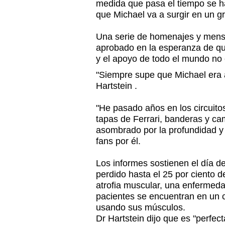
medida que pasa el tiempo se 
que Michael va a surgir en un gra
Una serie de homenajes y mens
aprobado en la esperanza de q
y el apoyo de todo el mundo no 
"Siempre supe que Michael era a
Hartstein .
"He pasado años en los circuito
tapas de Ferrari, banderas y ca
asombrado por la profundidad y 
fans por él.
Los informes sostienen el día 
perdido hasta el 25 por ciento d
atrofia muscular, una enfermed
pacientes se encuentran en un
usando sus músculos.
Dr Hartstein dijo que es "perfec