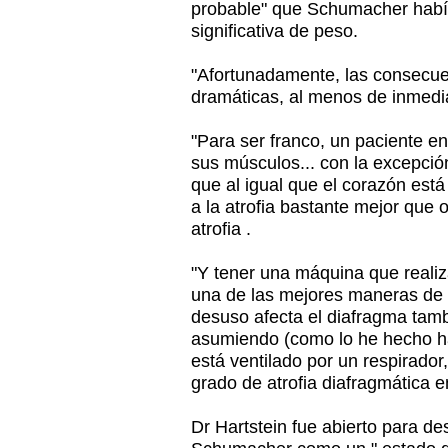
probable" que Schumacher habí
significativa de peso.
"Afortunadamente, las consecue
dramáticas, al menos de inmedia
"Para ser franco, un paciente e
sus músculos... con la excepció
que al igual que el corazón está
a la atrofia bastante mejor que 
atrofia .
"Y tener una máquina que realiz
una de las mejores maneras de v
desuso afecta el diafragma tam
asumiendo (como lo he hecho h
está ventilado por un respirado
grado de atrofia diafragmática 
Dr Hartstein fue abierto para des