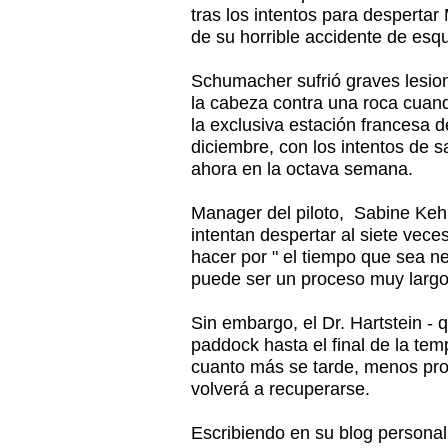
tras los intentos para despert
de su horrible accidente de esqu
Schumacher sufrió graves lesion
la cabeza contra una roca cua
la exclusiva estación francesa d
diciembre, con los intentos de 
ahora en la octava semana.
Manager del piloto,
Sabine Keh
intentan despertar al siete vec
hacer por " el tiempo que sea ne
puede ser un proceso muy largo
Sin embargo, el Dr. Hartstein - 
paddock hasta el final de la te
cuanto más se tarde, menos pr
volverá a recuperarse.
Escribiendo en su blog personal,