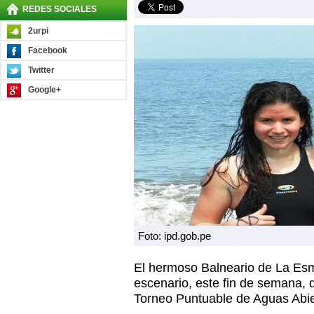
REDES SOCIALES
2urpi
Facebook
Twitter
Google+
Foto: ipd.gob.pe
El hermoso Balneario de La Esm
escenario, este fin de semana, 
Torneo Puntuable de Aguas Abie