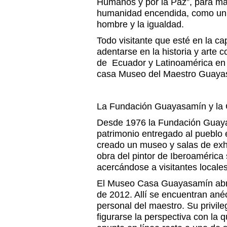
Humanos y por la Paz”, para man
humanidad encendida, como un l
hombre y la igualdad.
Todo visitante que esté en la ca
adentarse en la historia y arte
de Ecuador y Latinoamérica en l
casa Museo del Maestro Guaya
La Fundación Guayasamín y la
Desde 1976 la Fundación Guay
patrimonio entregado al pueblo 
creado un museo y salas de exh
obra del pintor de Iberoamérica
acercándose a visitantes locales
El Museo Casa Guayasamín abri
de 2012. Allí se encuentran anéc
personal del maestro. Su privil
figurarse la perspectiva con la 