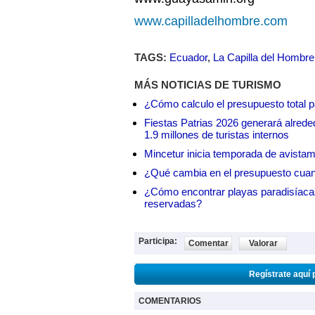
www.capilladelhombre.com
TAGS:
Ecuador
,
La Capilla del Hombre
MÁS NOTICIAS DE TURISMO
¿Cómo calculo el presupuesto total 
Fiestas Patrias 2026 generará alrede
1.9 millones de turistas internos
Mincetur inicia temporada de avistam
¿Qué cambia en el presupuesto cuando
¿Cómo encontrar playas paradisíaca
reservadas?
Participa:
Comentar
Valorar
Regístrate aquí 
COMENTARIOS