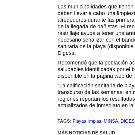
Las municipalidades que tienen 
deben llevar a cabo una limpiez
alrededores durante las primer
de la llegada de bañistas. El re
rastrillaje ayuda a tener una ar
necesario señalizar con el band
sanitaria de la playa (disponibl
Digesa.
Recomendó que la población ac
saludables identificadas por el 
disponible en la página web de 
“La calificación sanitaria de pla
transcurso de las semanas; entr
regiones reportan los resultado
actualizados de inmediato en la
TAGS:
Playas limpias
,
MINSA
,
DIGES
MÁS NOTICIAS DE SALUD