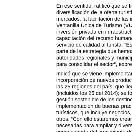
En ese sentido, ratificó que se 
diversificación de la oferta turíst
mercados; la facilitación de las 
Ventanilla Única de Turismo (VUT
inversión privada en infraestruct
capacitación del recurso humano
servicio de calidad al turista. “
parte de la estrategia que hemo
autoridades regionales y munici
para consolidar el sector”, expr
Indicó que se viene implementan
incorporación de nuevos produc
las 25 regiones del país, que lle
(incluidos los 25 del 2014); se 
gestión sostenible de los destin
implementación de buenas prácti
turísticos, que incluye negocios
otros. “Con ello estaremos crea
necesarias para ampliar y diversi