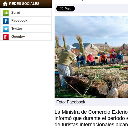
REDES SOCIALES
2urpi
Facebook
Twitter
Google+
Foto: Facebook
La Ministra de Comercio Exterior
informó que durante el período 
de turistas internacionales alcan