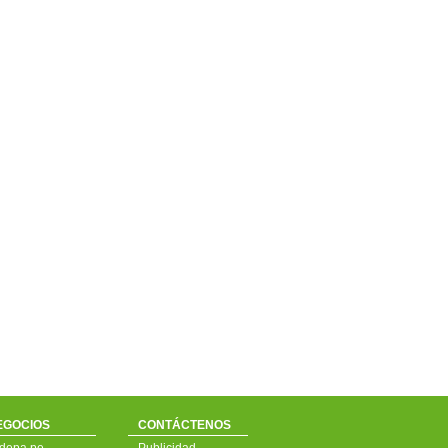
EGOCIOS
CONTÁCTENOS