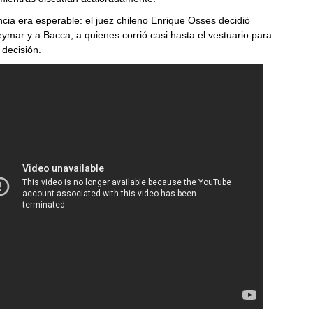
ia era esperable: el juez chileno Enrique Osses decidió
ymar y a Bacca, a quienes corrió casi hasta el vestuario para
 decisión.