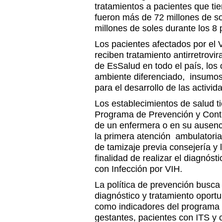
tratamientos a pacientes que ti
fueron más de 72 millones de s
millones de soles durante los 8
Los pacientes afectados por el
reciben tratamiento antirretrovir
de EsSalud en todo el país, los
ambiente diferenciado, insumos
para el desarrollo de las activi
Los establecimientos de salud 
Programa de Prevención y Cont
de un enfermera o en su ausenci
la primera atención ambulatoria,
de tamizaje previa consejería y
finalidad de realizar el diagnós
con Infección por VIH.
La política de prevención busca 
diagnóstico y tratamiento oportun
como indicadores del programa 
gestantes, pacientes con ITS y 