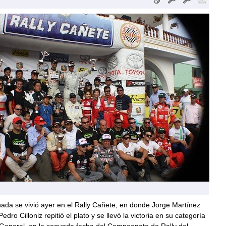
ada se vivió ayer en el Rally Cañete, en donde Jorge Martínez
edro Cilloniz repitió el plato y se llevó la victoria en su categoría