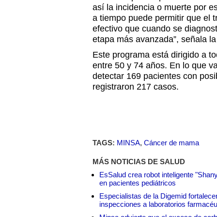
así la incidencia o muerte por 
a tiempo puede permitir que el t
efectivo que cuando se diagnos
etapa más avanzada”, señala la
Este programa está dirigido a 
entre 50 y 74 años. En lo que v
detectar 169 pacientes con posi
registraron 217 casos.
TAGS:
MINSA
,
Cáncer de mama
MÁS NOTICIAS DE SALUD
EsSalud crea robot inteligente "Shan
en pacientes pediátricos
Especialistas de la Digemid fortalecen
inspecciones a laboratorios farmacéu