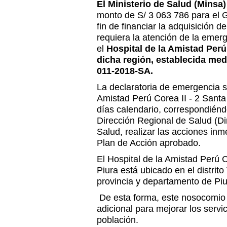
El Ministerio de Salud (Minsa)
monto de S/ 3 063 786 para el G
fin de financiar la adquisición d
requiera la atención de la emer
el
Hospital de la Amistad Perú
dicha región, establecida me
011-2018-SA.
La declaratoria de emergencia sa
Amistad Perú Corea II - 2 Santa
días calendario, correspondiéndo
Dirección Regional de Salud (Dir
Salud, realizar las acciones inm
Plan de Acción aprobado.
El Hospital de la Amistad Perú 
Piura está ubicado en el distrito
provincia y departamento de Piu
De esta forma, este nosocomio
adicional para mejorar los servi
población.