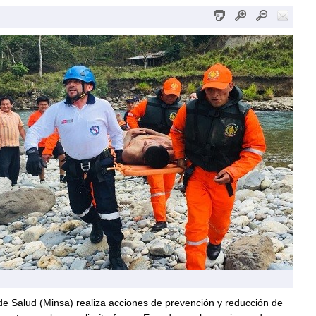
 de Salud (Minsa) realiza acciones de prevención y reducción de