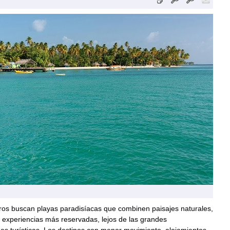
ros buscan playas paradisíacas que combinen paisajes naturales,
y experiencias más reservadas, lejos de las grandes