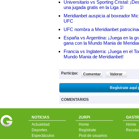
Universitario vs Sporting Cristal: ¡D
una jugada gratis en la Liga 1!
Meridianbet auspicia al boxeador Micha
UFC
UFC nombra a Meridianbet patrocinado
España vs Argentina: ¡Juega en la gra
gana con la Mundo Mania de Meridia
Francia vs Inglaterra: ¡Juega en el T
Mundo Mania de Meridianbet!
Participa:
Comentar
Valorar
Regístrate aquí 
COMENTARIOS
NOTICIAS
2URPI
GASTR
Actualidad
Home
Home
Deportes
Regístrate
Receta
Espectáculos
Post de usuarios