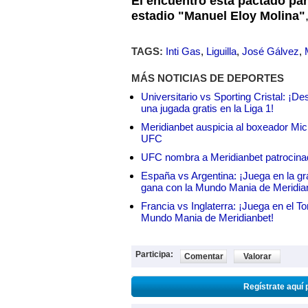
El encuentro esta pactado para
estadio "Manuel Eloy Molina"
TAGS:
Inti Gas
,
Liguilla
,
José Gálvez
,
MÁS NOTICIAS DE DEPORTES
Universitario vs Sporting Cristal: ¡D
una jugada gratis en la Liga 1!
Meridianbet auspicia al boxeador Micha
UFC
UFC nombra a Meridianbet patrocinado
España vs Argentina: ¡Juega en la gra
gana con la Mundo Mania de Meridia
Francia vs Inglaterra: ¡Juega en el T
Mundo Mania de Meridianbet!
Participa:
Comentar
Valorar
Regístrate aquí 