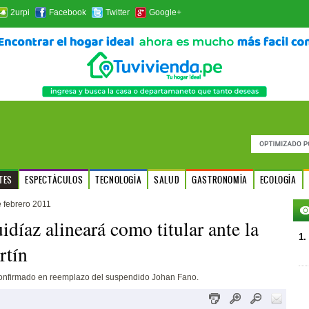
2urpi
Facebook
Twitter
Google+
TES
ESPECTÁCULOS
TECNOLOGÍA
SALUD
GASTRONOMÍA
ECOLOGÍA
 febrero 2011
idíaz alineará como titular ante la
1.
rtín
 confirmado en reemplazo del suspendido Johan Fano.