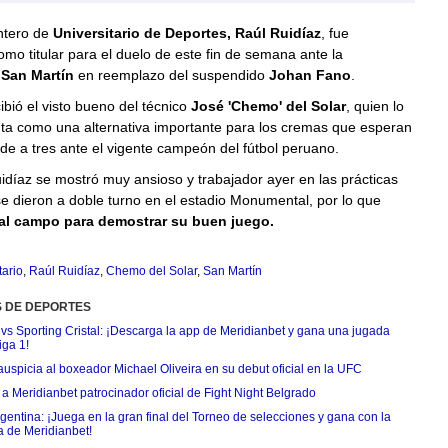
ntero de
Universitario de Deportes, Raúl Ruidíaz
, fue
mo titular para el duelo de este fin de semana ante la
 San Martín
en reemplazo del suspendido
Johan Fano
.
cibió el visto bueno del técnico
José 'Chemo' del Solar
, quien lo
nta como una alternativa importante para los cremas que esperan
de a tres ante el vigente campeón del fútbol peruano.
díaz se mostró muy ansioso y trabajador ayer en las prácticas
 dieron a doble turno en el estadio Monumental, por lo que
 al campo para demostrar su buen juego.
tario
,
Raúl Ruidíaz
,
Chemo del Solar
,
San Martín
S DE DEPORTES
 vs Sporting Cristal: ¡Descarga la app de Meridianbet y gana una jugada
iga 1!
uspicia al boxeador Michael Oliveira en su debut oficial en la UFC
 Meridianbet patrocinador oficial de Fight Night Belgrado
entina: ¡Juega en la gran final del Torneo de selecciones y gana con la
 de Meridianbet!