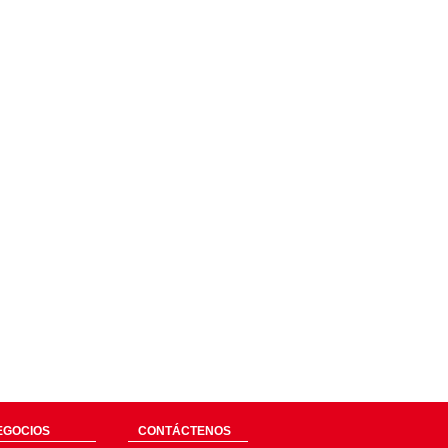
EGOCIOS
CONTÁCTENOS