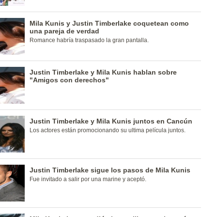
Mila Kunis y Justin Timberlake coquetean como
una pareja de verdad
Romance habría traspasado la gran pantalla.
Justin Timberlake y Mila Kunis hablan sobre
"Amigos con derechos"
Justin Timberlake y Mila Kunis juntos en Cancún
Los actores están promocionando su ultima película juntos.
Justin Timberlake sigue los pasos de Mila Kunis
Fue invitado a salir por una marine y aceptó.