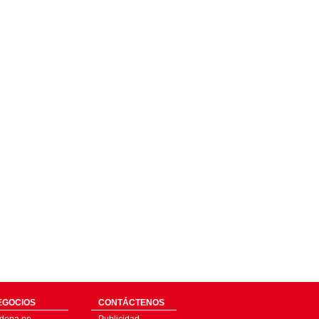
EGOCIOS
CONTÁCTENOS