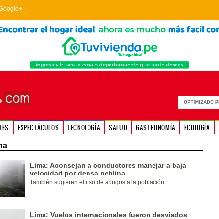
Google+
TES
ESPECTÁCULOS
TECNOLOGÍA
SALUD
GASTRONOMÍA
ECOLOGÍA
na
Lima: Aconsejan a conductores manejar a baja
velocidad por densa neblina
También sugieren el uso de abrigos a la población.
Lima: Vuelos internacionales fueron desviados