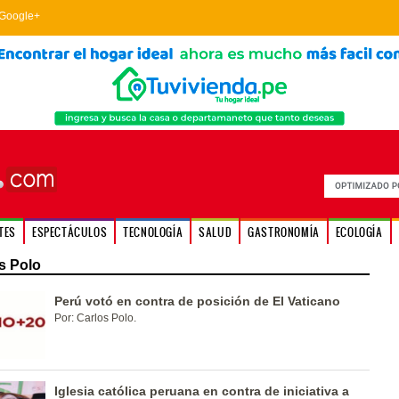
Google+
TES
ESPECTÁCULOS
TECNOLOGÍA
SALUD
GASTRONOMÍA
ECOLOGÍA
s Polo
Perú votó en contra de posición de El Vaticano
Por: Carlos Polo.
Iglesia católica peruana en contra de iniciativa a