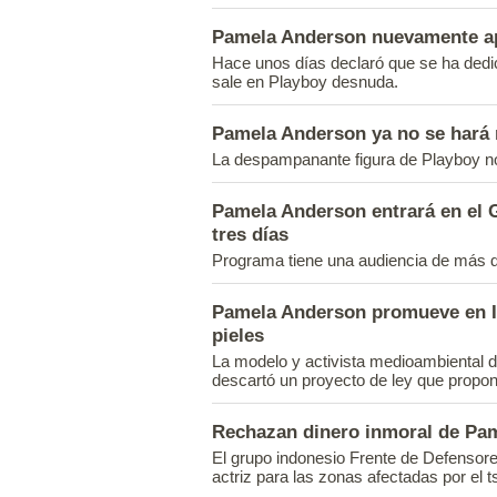
Pamela Anderson nuevamente a
Hace unos días declaró que se ha dedi
sale en Playboy desnuda.
Pamela Anderson ya no se hará 
La despampanante figura de Playboy no 
Pamela Anderson entrará en el 
tres días
Programa tiene una audiencia de más d
Pamela Anderson promueve en Is
pieles
La modelo y activista medioambiental d
descartó un proyecto de ley que proponí
Rechazan dinero inmoral de Pa
El grupo indonesio Frente de Defensore
actriz para las zonas afectadas por el 